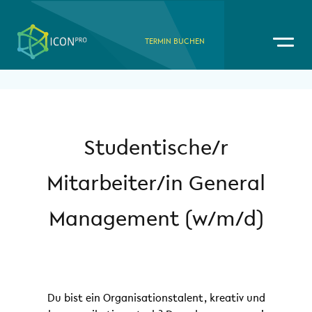
TERMIN BUCHEN
Studentische/r
Mitarbeiter/in General
Management (w/m/d)
Du bist ein Organisationstalent, kreativ und