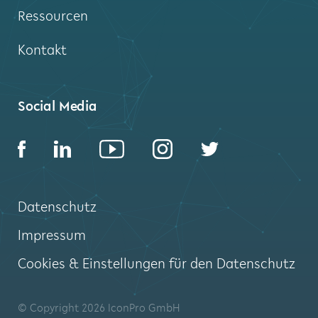
Ressourcen
Kontakt
Social Media
Datenschutz
Impressum
Cookies & Einstellungen für den Datenschutz
© Copyright 2026 IconPro GmbH