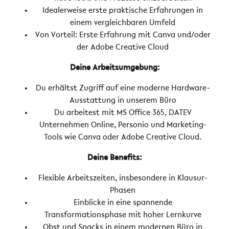
Idealerweise erste praktische Erfahrungen in
einem vergleichbaren Umfeld
Von Vorteil: Erste Erfahrung mit Canva und/oder
der Adobe Creative Cloud
Deine Arbeitsumgebung:
Du erhältst Zugriff auf eine moderne Hardware-
Ausstattung in unserem Büro
Du arbeitest mit MS Office 365, DATEV
Unternehmen Online, Personio und Marketing-
Tools wie Canva oder Adobe Creative Cloud.
Deine Benefits:
Flexible Arbeitszeiten, insbesondere in Klausur-
Phasen
Einblicke in eine spannende
Transformationsphase mit hoher Lernkurve
Obst und Snacks in einem modernen Büro in