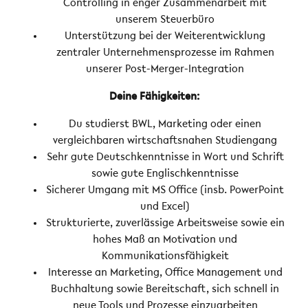
Controlling in enger Zusammenarbeit mit
unserem Steuerbüro
Unterstützung bei der Weiterentwicklung
zentraler Unternehmensprozesse im Rahmen
unserer Post-Merger-Integration
Deine Fähigkeiten:
Du studierst BWL, Marketing oder einen
vergleichbaren wirtschaftsnahen Studiengang
Sehr gute Deutschkenntnisse in Wort und Schrift
sowie gute Englischkenntnisse
Sicherer Umgang mit MS Office (insb. PowerPoint
und Excel)
Strukturierte, zuverlässige Arbeitsweise sowie ein
hohes Maß an Motivation und
Kommunikationsfähigkeit
Interesse an Marketing, Office Management und
Buchhaltung sowie Bereitschaft, sich schnell in
neue Tools und Prozesse einzuarbeiten