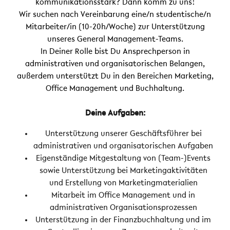
kommunikationsstark? Dann komm zu uns!
Wir suchen nach Vereinbarung eine/n studentische/n
Mitarbeiter/in (10-20h/Woche) zur Unterstützung
unseres General Management-Teams.
In Deiner Rolle bist Du Ansprechperson in
administrativen und organisatorischen Belangen,
außerdem unterstützt Du in den Bereichen Marketing,
Office Management und Buchhaltung.
Deine Aufgaben:
Unterstützung unserer Geschäftsführer bei
administrativen und organisatorischen Aufgaben
Eigenständige Mitgestaltung von (Team-)Events
sowie Unterstützung bei Marketingaktivitäten
und Erstellung von Marketingmaterialien
Mitarbeit im Office Management und in
administrativen Organisationsprozessen
Unterstützung in der Finanzbuchhaltung und im