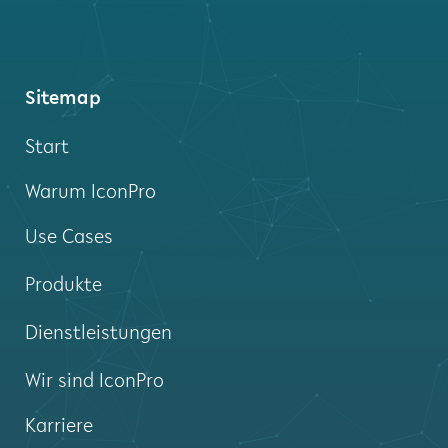
Sitemap
Start
Warum IconPro
Use Cases
Produkte
Dienstleistungen
Wir sind IconPro
Karriere