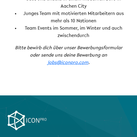
Aachen City
Junges Team mit motivierten Mitarbeitern aus
mehr als 10 Nationen
Team Events im Sommer, im Winter und auch
zwischendurch
Bitte bewirb dich über unser Bewerbungsformular
oder sende uns deine Bewerbung an
jobs@iconpro.com
.