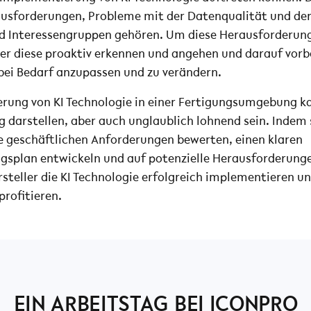
usforderungen, Probleme mit der Datenqualität und de
d Interessengruppen gehören. Um diese Herausforderung
er diese proaktiv erkennen und angehen und darauf vorbe
 bei Bedarf anzupassen und zu verändern.
rung von KI Technologie in einer Fertigungsumgebung k
 darstellen, aber auch unglaublich lohnend sein. Indem 
e geschäftlichen Anforderungen bewerten, einen klaren
splan entwickeln und auf potenzielle Herausforderunge
steller die KI Technologie erfolgreich implementieren un
profitieren.
EIN ARBEITSTAG BEI ICONPRO