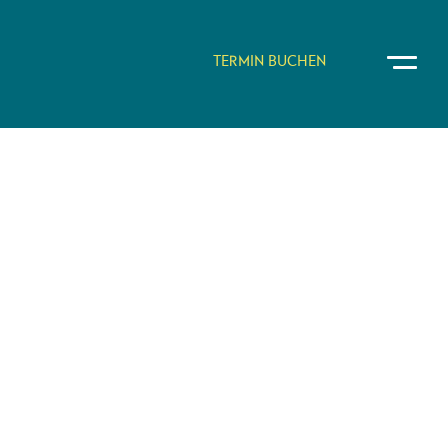
TERMIN BUCHEN