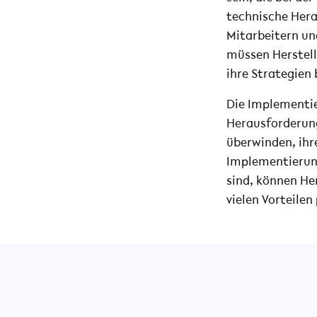
technische Hera
Mitarbeitern un
müssen Herstell
ihre Strategien
Die Implementie
Herausforderung
überwinden, ihr
Implementierung
sind, können Her
vielen Vorteilen 